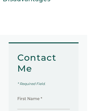
Contact
Me
* Required Field.
First Name *