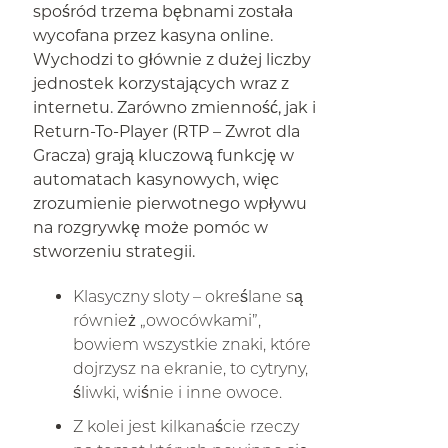
spośród trzema bębnami została
wycofana przez kasyna online.
Wychodzi to głównie z dużej liczby
jednostek korzystających wraz z
internetu. Zarówno zmienność, jak i
Return-To-Player (RTP – Zwrot dla
Gracza) grają kluczową funkcję w
automatach kasynowych, więc
zrozumienie pierwotnego wpływu
na rozgrywkę może pomóc w
stworzeniu strategii.
Klasyczny sloty – określane są
również „owocówkami”,
bowiem wszystkie znaki, które
dojrzysz na ekranie, to cytryny,
śliwki, wiśnie i inne owoce.
Z kolei jest kilkanaście rzeczy