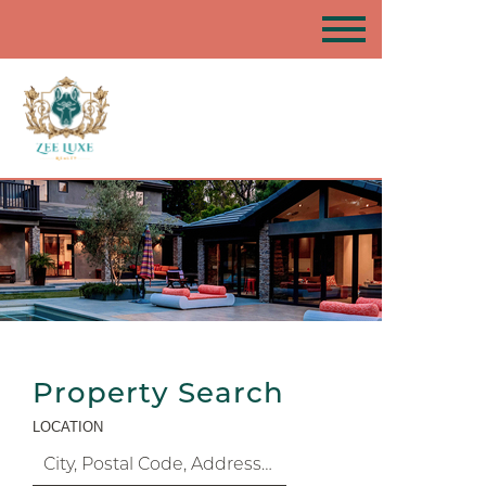
Property Search
LOCATION