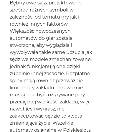
Bębny owe są zaprojektowane
spośród różnych symboli w
zależności od tematu gry jak i
również innych faktorów.
Większość nowoczesnych
automatów do gier została
stworzona, aby wyglądała i
wywoływała takie same uczucia jak
sędziwe modele zmechanizowane,
jednak funkcjonują one dzięki
zupełnie innej zasadzie. Bezpłatne
spiny mają również przeważnie
limit miary zakładu. Przeważnie
muszą one być rozgrywane przy
przeciętnej wielkości zakładu, więc
nawet jeśli wygrasz, nie
zaakceptować będzie to kwota
zmieniająca życie. Wszelkie
automaty osiągalne w Polskieslots