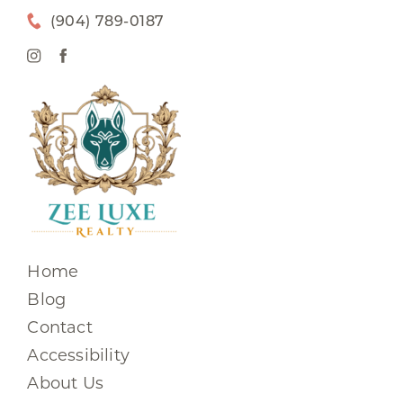
(904) 789-0187
Home
Blog
Contact
Accessibility
About Us