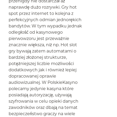
przenigdy nie dostarczał aż
naprawdę dużo rozrywki. Gry hot
spot przez internet to kolejna z
perfekcyjnych odmian jednorękich
bandytów. W tym wypadku jednak
odległość od kasynowego
pierwowzoru jest przeważnie
znacznie większa, niż np. Hot slot
gry bywają zatem automatami o
bardziej złożonej strukturze,
potężniejszej liczbie możliwości
dodatkowych jak i również lepiej
dopracowanej oprawie
audiowizualnej. W PolskieKasyno
polecamy jedynie kasyna które
posiadają autoryzację, używają
szyfrowania w celu opieki danych
zawodników oraz dbają na temat
bezpieczeństwo graczy na wiele