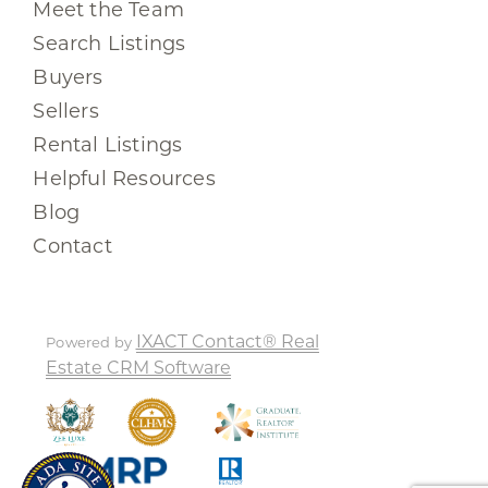
Meet the Team
Search Listings
Buyers
Sellers
Rental Listings
Helpful Resources
Blog
Contact
IXACT Contact® Real
Powered by
Estate CRM Software