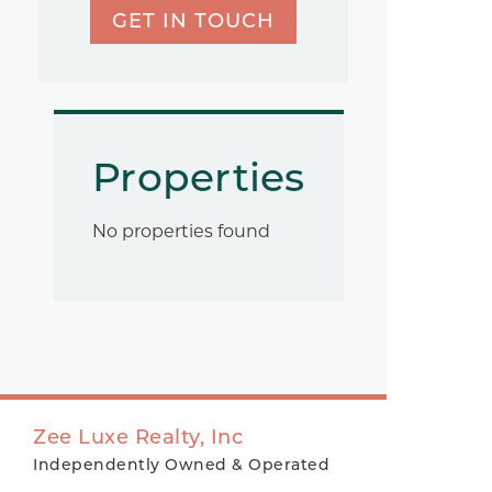
GET IN TOUCH
Properties
No properties found
Zee Luxe Realty, Inc
Independently Owned & Operated