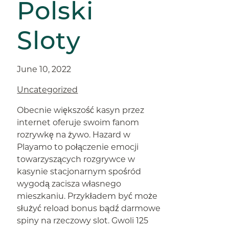
Polski
Sloty
June 10, 2022
Uncategorized
Obecnie większość kasyn przez
internet oferuje swoim fanom
rozrywkę na żywo. Hazard w
Playamo to połączenie emocji
towarzyszących rozgrywce w
kasynie stacjonarnym spośród
wygodą zacisza własnego
mieszkaniu. Przykładem być może
służyć reload bonus bądź darmowe
spiny na rzeczowy slot. Gwoli 125